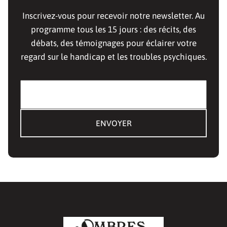
Inscrivez-vous pour recevoir notre newsletter. Au
programme tous les 15 jours : des récits, des
débats, des témoignages pour éclairer votre
regard sur le handicap et les troubles psychiques.
E-mail