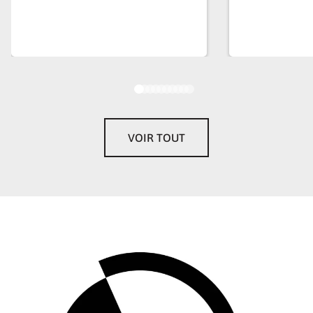
VOIR TOUT