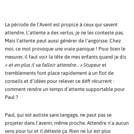
La période de l’Avent est propice à ceux qui savent
attendre. L’attente a des vertus, je ne les conteste pas.
Mais l’attente peut aussi générer de l’angoisse. Chez
moi, ce mot provoque une vraie panique ! Pour bien le
mesurer, il faut voir la tête de mes enfants quand je dis
« et en plus il va falloir attendre… »
Stupeur et
tremblements font place rapidement à un flot de
conseils et d’idées pour relever ce défi récurrent :
comment rendre un temps d’attente supportable pour
Paul ?
Paul, qui est autiste sans langage, ne peut pas se
projeter dans l’avenir, même proche. Attendre n’a aucun
sens pour lui et il déteste ça. Rien ne lui est plus