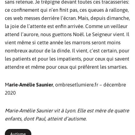
sans retenue. Je trépigne devant toutes ces tracasseries:
ce confinement qui n’en finit pas, ces queues à rallonge,
ces web messes derrière l’écran. Mais, depuis dimanche,
la joie de l’attente est enfin arrivée. Comme un veilleur
attend l’aurore, nous guettons Noël. Le Seigneur vient. Il
vient même si cette année les marrons seront moins
nombreux autour de la dinde. Il vient, c’est certain, pour
les patients et pour les impatients, pour ceux qui savent
attendre et même pour ceux qui préfèrent les smarties.
M
arie-Amélie Saunier
, ombresetlumiere.fr – décembre
2020
Marie-Amélie Saunier vit à Lyon. Elle est mère de quatre
enfants, dont Paul, atteint d’autisme.
Autisme