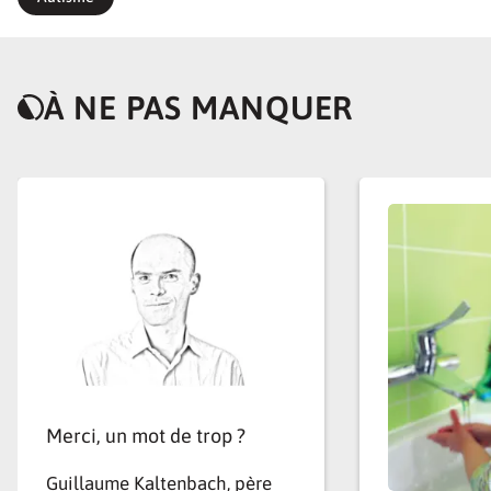
À NE PAS MANQUER
Merci, un mot de trop ?
Guillaume Kaltenbach, père