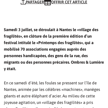
PARTAGER
OFFRIR CET ARTICLE
Samedi 3 juillet, se déroulait à Nantes le «village des
fragilités», en clôture de la première édition d’un
festival intitulé le «Printemps des fragilités», qui a
mobilisé 70 associations engagées auprès des
personnes handicapées, des gens de la rue, des
migrants ou des personnes précaires. Ombres & Lumière
y était.
En ce samedi d’été, les foules se pressent sur l’île de
Nantes, animée par les célèbres «machines», manèges
géants et autre éléphant d’acier. Au milieu de cette
joyeuse agitation, un «village des fragilités» a pris