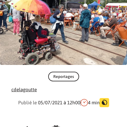
Reportages
cdelagoutte
Publié le
05/07/2021
à 12h00
4 min