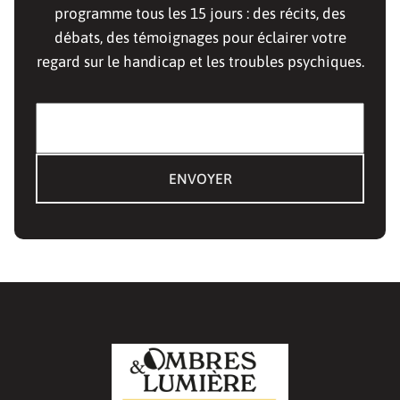
programme tous les 15 jours : des récits, des
débats, des témoignages pour éclairer votre
regard sur le handicap et les troubles psychiques.
E-mail