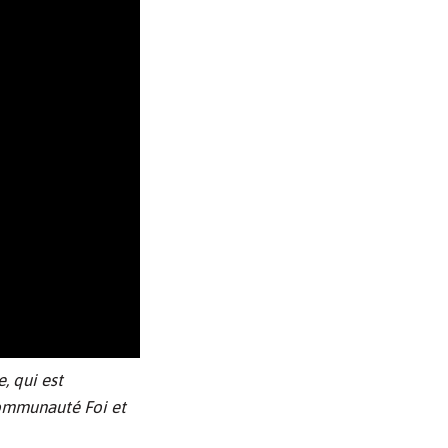
, qui est
communauté Foi et