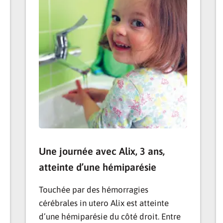
Une journée avec Alix, 3 ans,
atteinte d’une hémiparésie
Touchée par des hémorragies
cérébrales in utero Alix est atteinte
d’une hémiparésie du côté droit. Entre