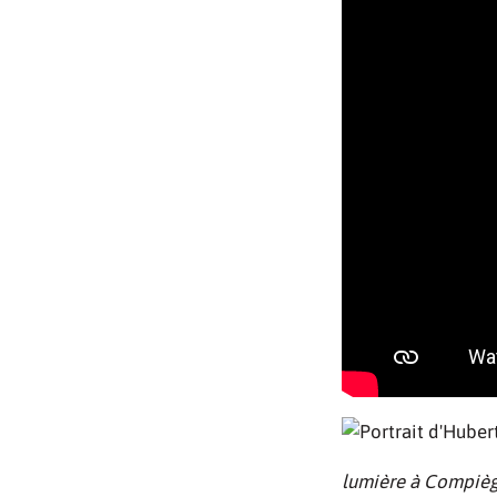
lumière à Compiègn