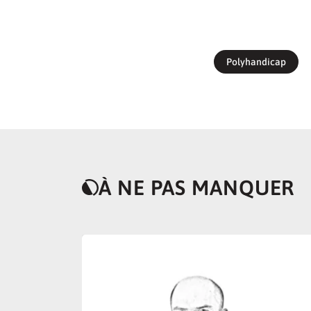
Polyhandicap
À NE PAS MANQUER