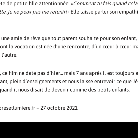
te de petite fille attentionnée: «
Comment tu fais quand cela 
te, je ne peux pas me retenir!»
Elle laisse parler son empathie
, une amie de rêve que tout parent souhaite pour son enfant,
dont la vocation est née d’une rencontre, d’un cœur à cœur m
l’autre.
 ce film ne date pas d’hier… mais 7 ans après il est toujours 
ant, plein d’enseignements et nous laisse entrevoir ce que Jé
uand il nous disait de devenir comme des petits enfants.
bresetlumiere.fr – 27 octobre 2021