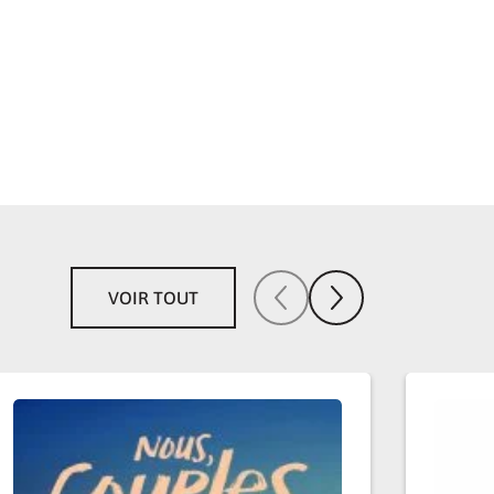
VOIR TOUT