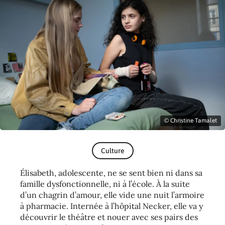
© Christine Tamalet
Culture
Élisabeth, adolescente, ne se sent bien ni dans sa
famille dysfonctionnelle, ni à l’école. À la suite
d’un chagrin d’amour, elle vide une nuit l’armoire
à pharmacie. Internée à l’hôpital Necker, elle va y
découvrir le théâtre et nouer avec ses pairs des