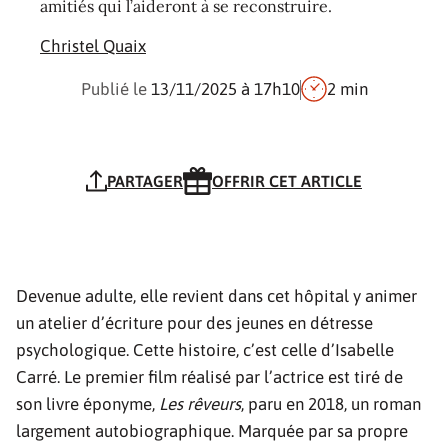
amitiés qui l’aideront à se reconstruire.
Christel Quaix
Publié le
13/11/2025
à 17h10
2 min
PARTAGER
OFFRIR CET ARTICLE
Devenue adulte, elle revient dans cet hôpital y animer
un atelier d’écriture pour des jeunes en détresse
psychologique. Cette histoire, c’est celle d’Isabelle
Carré. Le premier film réalisé par l’actrice est tiré de
son livre éponyme,
Les rêveurs
, paru en 2018, un roman
largement autobiographique. Marquée par sa propre