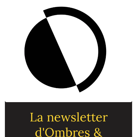
La newsletter
d'Ombres &