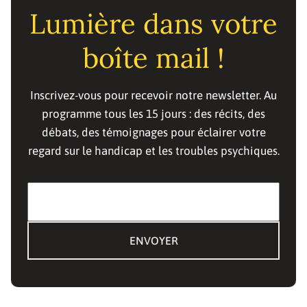
Lumière dans votre
boîte mail !
Inscrivez-vous pour recevoir notre newsletter. Au
programme tous les 15 jours : des récits, des
débats, des témoignages pour éclairer votre
regard sur le handicap et les troubles psychiques.
E-mail