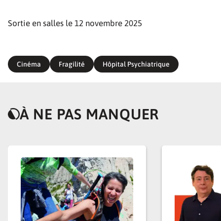
Sortie en salles le 12 novembre 2025
Cinéma
Fragilité
Hôpital Psychiatrique
À NE PAS MANQUER