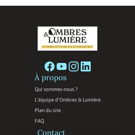
À propos
Qui sommes-nous ?
L’équipe d’Ombres & Lumière
Plan du site
FAQ
Contact