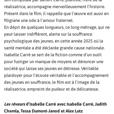
réalisatrice, accompagne merveilleusement l’histoire.
Présent dans le film, il rappelle que l’œuvre est aussi en
filigrane une ode à l’amour fraternel.
En dépit de quelques longueurs, ce long-métrage, qui ne
peut laisser indifférent, alerte sur la souffrance
psychologique des jeunes, en cette année 2025 où la
santé mentale a été déclarée grande cause nationale.
Isabelle Carré se sert de la fiction comme d’un outil
pour fustiger un manque de moyens et dénoncer une
société qui laisse ses jeunes en détresse. Véritable
plaidoyer pour l’écoute véritable et l’accompagnement
des jeunes en souffrance, le film est à l’image de la
réalisatrice, empreint de pudeur et de délicatesse.
Les rêveurs
d’Isabelle Carré avec Isabelle Carré, Judith
Chemla, Tessa Dumont-Janod et Alex Lutz