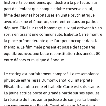
histoire, la comédienne, qui illustre à la perfection la
part de l’enfant que chaque adulte conserve en lui,
filme des jeunes hospitalisés en unité psychiatrique
avec réalisme et émotion, sans rentrer dans un pathos
déplacé. Elle leur rend hommage, eux qui arrivent à s’en
sortir en tissant une communauté. Isabelle Carré montre
la place prépondérante que l’art peut occuper dans la
thérapie. Le film mêle présent et passé de façon très
équilibrée, avec une belle reconstitution des années 80
entre décors et musique d’époque.
Le casting est parfaitement composé. La ressemblance
physique entre Tessa Dumont-Janot, qui interprète
Élisabeth adolescente et Isabelle Carré est saisissante.
La jeune actrice porte en grande partie sur ses épaules
la réussite du film, par la justesse de son jeu. La bande-
son composée par Benoît Carré, pianiste, frère de la