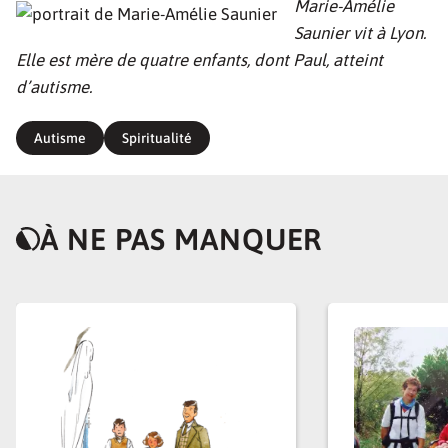
Marie-Amélie
Saunier vit à Lyon.
Elle est mère de quatre enfants, dont Paul, atteint
d’autisme.
Autisme
Spiritualité
À NE PAS MANQUER