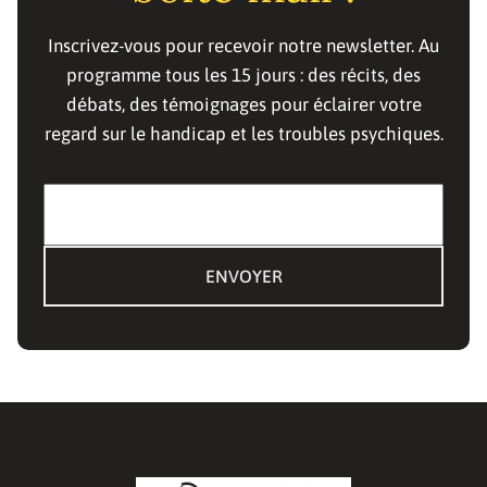
Inscrivez-vous pour recevoir notre newsletter. Au
programme tous les 15 jours : des récits, des
débats, des témoignages pour éclairer votre
regard sur le handicap et les troubles psychiques.
E-mail