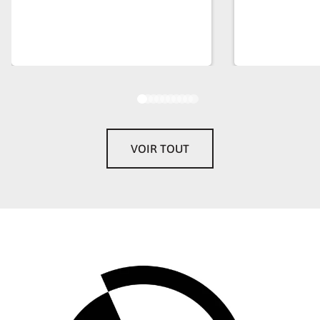
VOIR TOUT