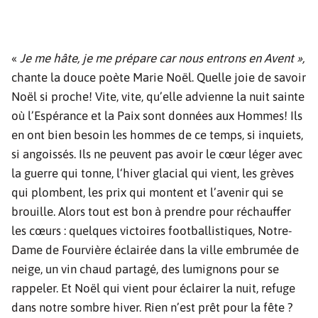
«
Je me hâte, je me prépare car nous entrons en Avent »,
chante la douce poète Marie Noël. Quelle joie de savoir
Noël si proche! Vite, vite, qu’elle advienne la nuit sainte
où l’Espérance et la Paix sont données aux Hommes! Ils
en ont bien besoin les hommes de ce temps, si inquiets,
si angoissés. Ils ne peuvent pas avoir le cœur léger avec
la guerre qui tonne, l‘hiver glacial qui vient, les grèves
qui plombent, les prix qui montent et l’avenir qui se
brouille. Alors tout est bon à prendre pour réchauffer
les cœurs : quelques victoires footballistiques, Notre-
Dame de Fourvière éclairée dans la ville embrumée de
neige, un vin chaud partagé, des lumignons pour se
rappeler. Et Noël qui vient pour éclairer la nuit, refuge
dans notre sombre hiver. Rien n’est prêt pour la fête ?