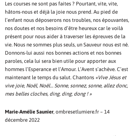
Les courses ne sont pas faites ? Pourtant, vite, vite,
hâtons-nous et déjà la joie nous prend. Au pied de
l’enfant nous déposerons nos troubles, nos épouvantes,
nos doutes et nos besoins d’être heureux car le voilà
présent pour nous aider à traverser les épreuves de la
vie. Nous ne sommes plus seuls, un Sauveur nous est né.
Donnons-lui aussi nos bonnes actions et nos bonnes
paroles, cela lui sera bien utile pour apporter aux
hommes l’Esperance et l’Amour. L’Avent s’achève. C’est
maintenant le temps du salut. Chantons
«Vive Jésus et
vive joie, Noël, Noël… Sonne, sonnez, sonne, allez donc,
mes belles cloches, ding, ding, dong ! »
Marie-Amélie Saunier
, ombresetlumiere.fr – 14
décembre 2022