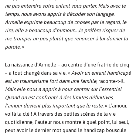
ne pas entendre votre enfant vous parler. Mais avec le
temps, nous avons appris à décoder son langage.
Armelle exprime beaucoup de choses par le regard, le
rire, elle a beaucoup d’humour… Je préfère risquer de
me tromper un peu plutôt que renoncer à lui donner la
parole
. »
La naissance d’Armelle – au centre d’une fratrie de cinq
– a tout changé dans sa vie. «
Avoir un enfant handicapé
est un traumatisme fort dans une famille,
raconte-t-il.
Mais elle nous a appris à nous centrer sur l’essentiel.
Quand on est confronté à des limites définitives,
l’amour devient plus important que le reste.
» L’amour,
voilà la clé ! A travers des petites scènes de la vie
quotidienne, l’auteur nous montre à quel point, lui seul,
peut avoir le dernier mot quand le handicap bouscule