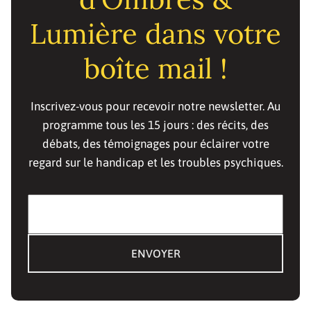
Lumière dans votre
boîte mail !
Inscrivez-vous pour recevoir notre newsletter. Au
programme tous les 15 jours : des récits, des
débats, des témoignages pour éclairer votre
regard sur le handicap et les troubles psychiques.
E-mail