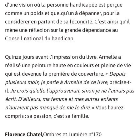
d’une vision où la personne handicapée est perçue
comme un poids et quelqu’un à dépanner, pour la
considérer en partant de sa fécondité. C’est ainsi qu’il
mène une réflexion sur la grande dépendance au
Conseil national du handicap.
Quinze jours avant l’impression du livre, Armelle a
réalisé une peinture haute en couleurs et pleine de vie
qui est devenue la première de couverture. «
Depuis
plusieurs mois, je parle à Armelle de ce livre,
précise-t-
il.
Je crois qu’elle l’approuverait, sinon je ne l’aurais pas
écrit. D’ailleurs, ma femme et mes autres enfants
n’auraient pas manqué de me le dire
. » Vous l’aurez
compris : sa passion, c’est sa famille.
Florence Chatel,
Ombres et Lumière n°170