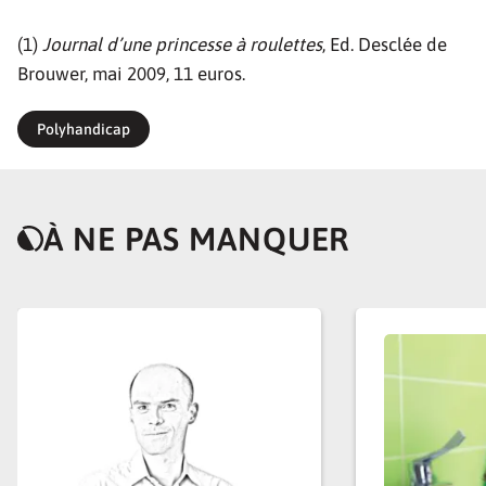
(1)
Journal d’une princesse à roulettes
, Ed. Desclée de
Brouwer, mai 2009, 11 euros.
Polyhandicap
À NE PAS MANQUER