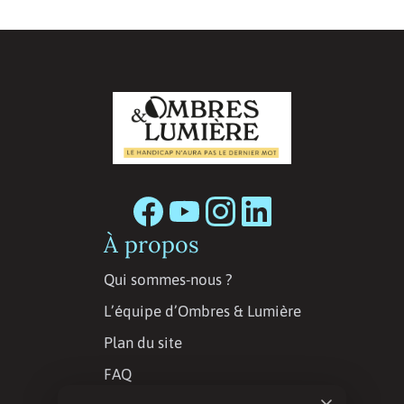
À propos
Qui sommes-nous ?
L’équipe d’Ombres & Lumière
Plan du site
FAQ