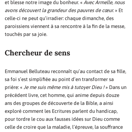
et blesse notre image du bonheur. «
Avec Armelle, nous
avons découvert la grandeur des pauvres de cœur.
» Et
celle-ci ne peut qu’irradier: chaque dimanche, des
paroissiens viennent à sa rencontre à la fin de la messe,
touchés par sa joie.
Chercheur de sens
Emmanuel Belluteau reconnaît qu’au contact de sa fille,
sa foi s’est simplifiée au point d’en transformer sa
prière: «
Je me suis même mis à tutoyer Dieu !
» Dans un
précédent livre, cet homme, qui anime depuis douze
ans des groupes de découverte de la Bible, a ainsi
exploré comment les Ecritures parlent du handicap,
pour tordre le cou aux fausses idées sur Dieu comme
celle de croire que la maladie, l’épreuve, la souffrance