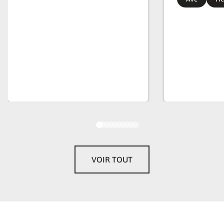
VOIR TOUT