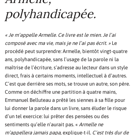
polyhandicapée.
« Je m’appelle Armelle. Ce livre est le mien. Je l’ai
composé avec ma vie, mais je ne l’ai pas écrit. »
Le
procédé peut surprendre: Armelle, bientôt vingt-quatre
ans, polyhandicapée, sans l’usage de la parole ni la
maîtrise de l’écriture, s’adresse au lecteur dans un style
direct, frais à certains moments, intellectuel à d’autres.
C’est que derrière ses mots, se trouve un autre, son père.
Comme on déchiffre une partition à quatre mains,
Emmanuel Belluteau a prêté les siennes à sa fille pour
lui donner la parole dans un livre, sans éluder le risque
d’un tel exercice: lui prêter des pensées ou des
sentiments qu’elle n’aurait pas. «
Armelle ne
m’appellera jamais papa,
explique-t-il.
C’est très dur de