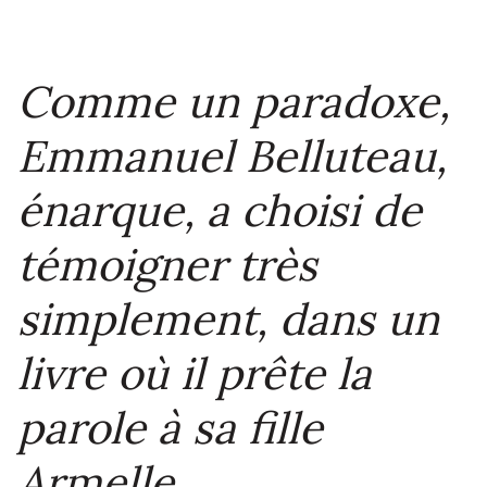
Comme un paradoxe,
Emmanuel Belluteau,
énarque, a choisi de
témoigner très
simplement, dans un
livre où il prête la
parole à sa fille
Armelle,