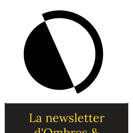
La newsletter
d'Ombres &